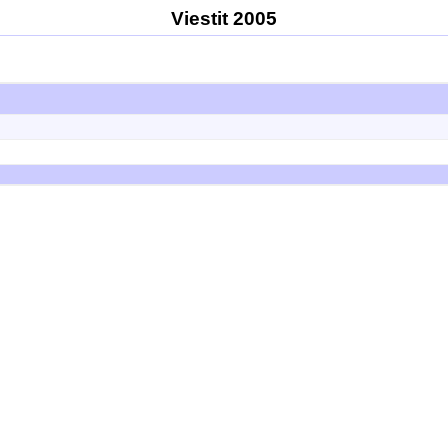
Viestit 2005