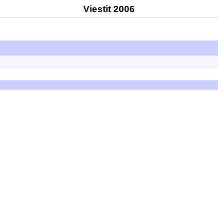
Viestit 2006