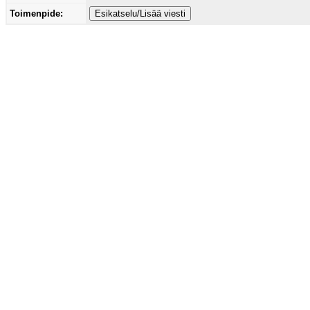
Toimenpide: