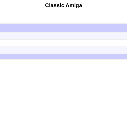
Classic Amiga