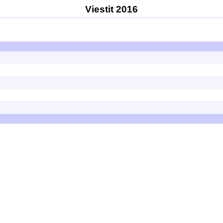
Viestit 2016