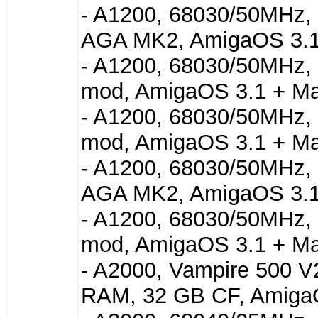
- A1200, 68030/50MHz, 
AGA MK2, AmigaOS 3.1 
- A1200, 68030/50MHz,
mod, AmigaOS 3.1 + Mag
- A1200, 68030/50MHz,
mod, AmigaOS 3.1 + Mag
- A1200, 68030/50MHz, 
AGA MK2, AmigaOS 3.1 
- A1200, 68030/50MHz,
mod, AmigaOS 3.1 + Mag
- A2000, Vampire 500 V
RAM, 32 GB CF, AmigaO