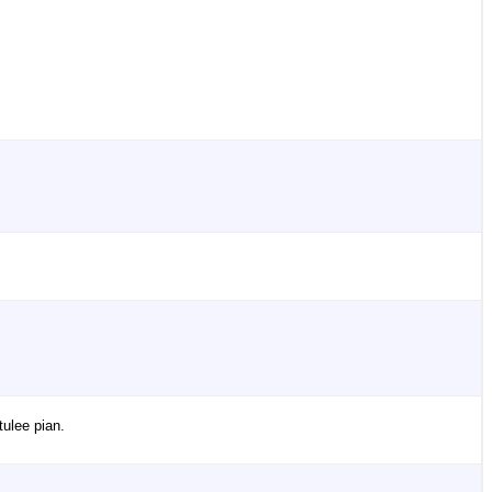
tulee pian.