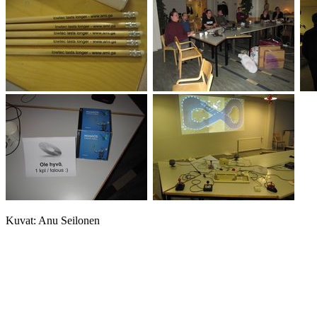
Kuvat: Anu Seilonen