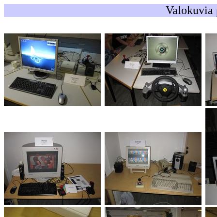
Valokuvia 