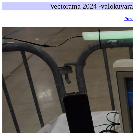
Vectorama 2024 -valokuvara
Prev