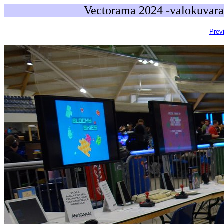
Vectorama 2024 -valokuvara
Prev