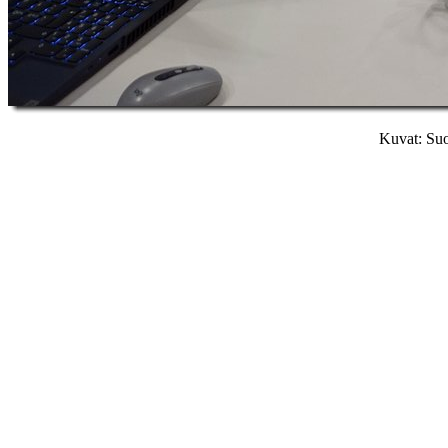
Kuvat: Suo