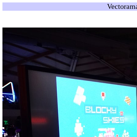
Vectorama