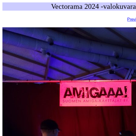
Vectorama 2024 -valokuvara
Prev