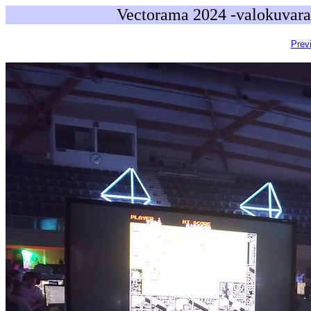
Vectorama 2024 -valokuvara
Prev