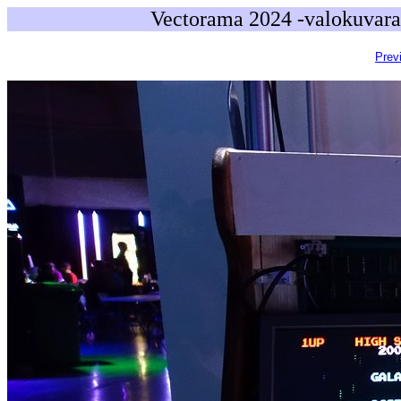
Vectorama 2024 -valokuvara
Prev