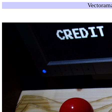
Vectorama