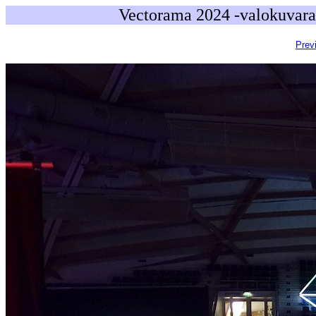
Vectorama 2024 -valokuvara
Prev