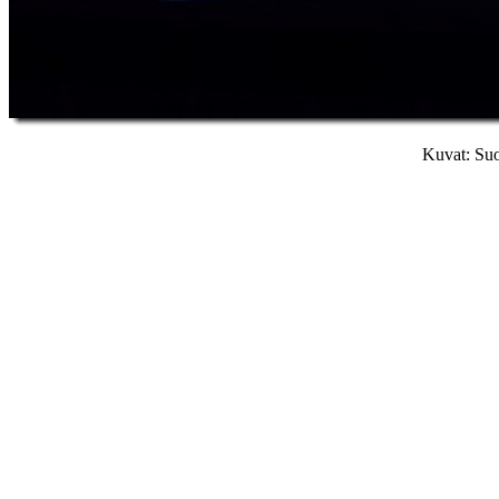
Kuvat: Suo