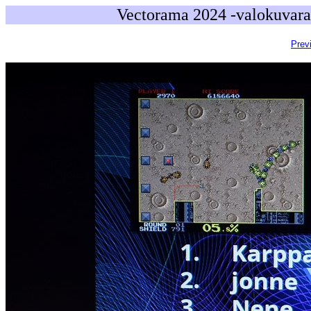
Vectorama 2024 -valokuvara
Prev