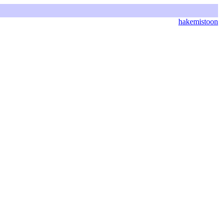
hakemistoon