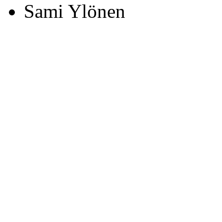
Sami Ylönen