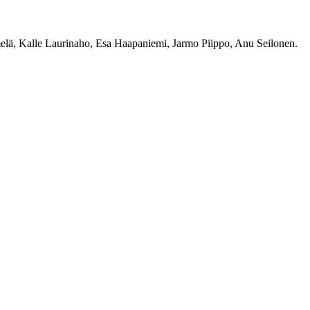
elä, Kalle Laurinaho, Esa Haapaniemi, Jarmo Piippo, Anu Seilonen.