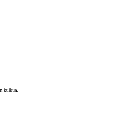
n kulkua.