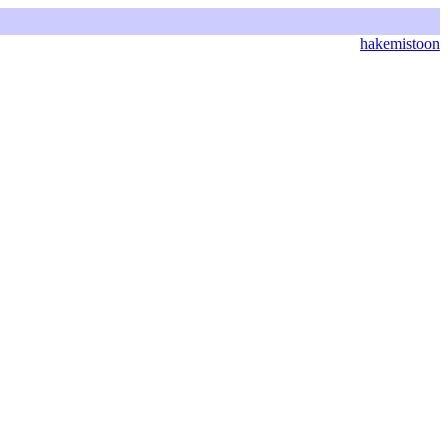
hakemistoon