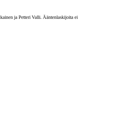
inen ja Petteri Valli. Ääntenlaskijoita ei