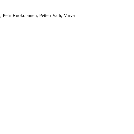
tri Ruokolainen, Petteri Valli, Mirva