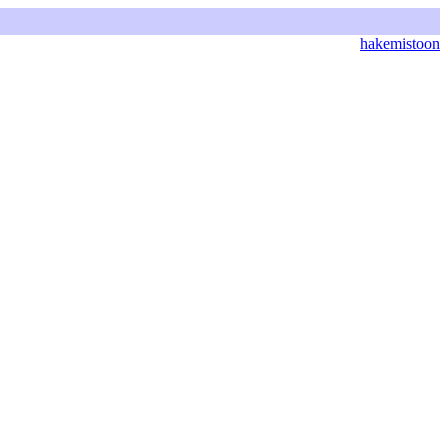
hakemistoon