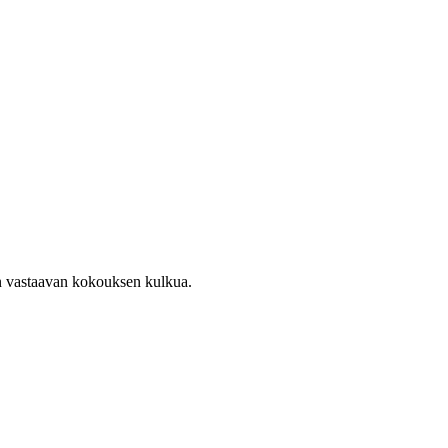
en vastaavan kokouksen kulkua.