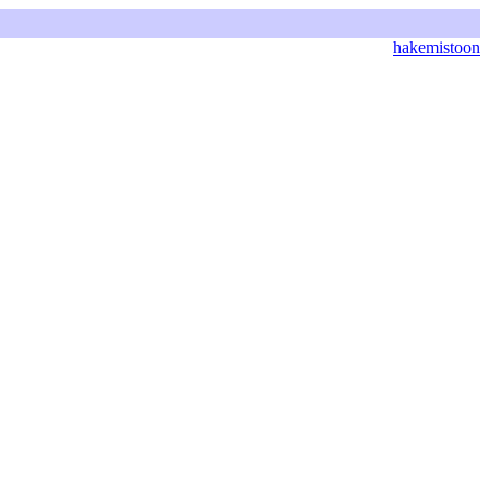
hakemistoon