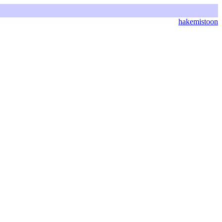
hakemistoon