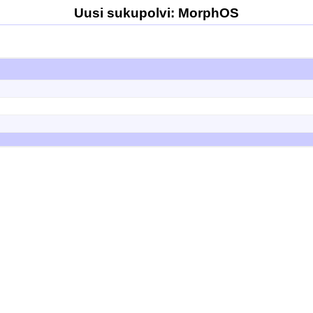
Uusi sukupolvi: MorphOS