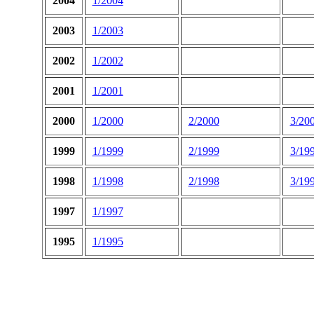
2004
1/2004
2003
1/2003
2002
1/2002
2001
1/2001
2000
1/2000
2/2000
3/20
1999
1/1999
2/1999
3/19
1998
1/1998
2/1998
3/19
1997
1/1997
1995
1/1995